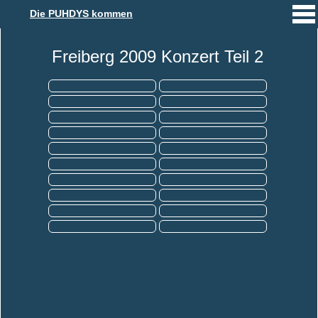
Die PUHDYS kommen
Freiberg 2009 Konzert Teil 2