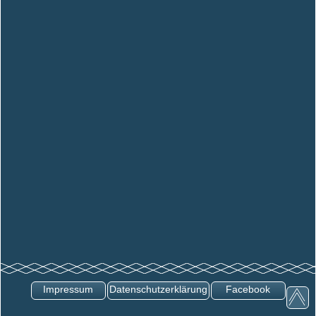
Impressum
Datenschutzerklärung
Facebook